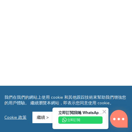
我們在我們的網站上使用 cookie 和其他跟踪技術來幫助我們增強您
的用戶體驗。 繼續瀏覽本網站，即表示您同意使用 cookie。
立即訂閲我哋 WhatsApp 即送您 HK$10 迎新優惠券!
Cookie 政策
繼續 >
立即訂閲