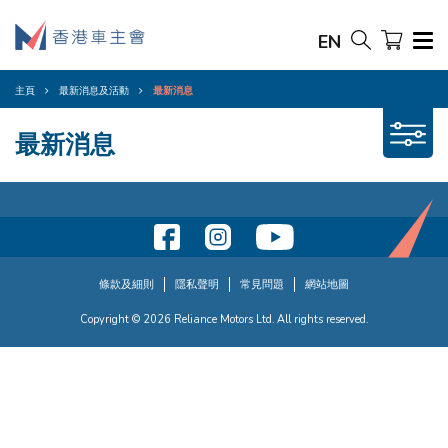
EN
主頁
最新消息及活動
最新消息
最新消息
條款及細則
隱私聲明
常見問題
網站地圖
Copyright © 2026 Reliance Motors Ltd. All rights reserved.