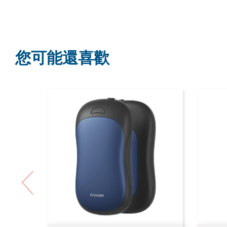
您可能還喜歡