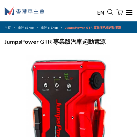
EN
主頁
車迷 eShop
車迷 e-Shop
JumpsPower GTR 專業版汽車起動電源
JumpsPower GTR 專業版汽車起動電源