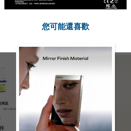
您可能還喜歡