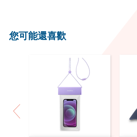
您可能還喜歡