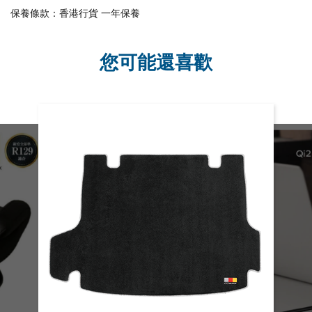
保養條款：香港行貨 一年保養
您可能還喜歡