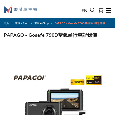
EN
主頁
車迷 eShop
車迷 e-Shop
PAPAGO - Gosafe 790D雙鏡頭行車記錄儀
PAPAGO - Gosafe 790D雙鏡頭行車記錄儀