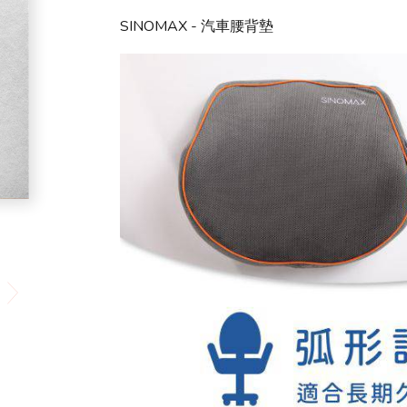
SINOMAX - 汽車腰背墊