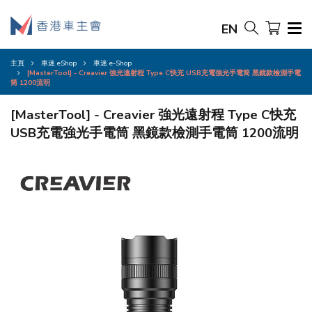
EN
主頁
車迷 eShop
車迷 e-Shop
[MasterTool] - Creavier 強光遠射程 Type C快充 USB充電強光手電筒 黑鏡款檢測手電
筒 1200流明
[MasterTool] - Creavier 強光遠射程 Type C快充
USB充電強光手電筒 黑鏡款檢測手電筒 1200流明