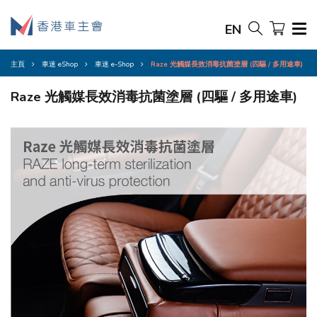
EN
主頁
車迷 eShop
車迷 e-Shop
Raze 光觸媒長效消毒抗菌塗層 (四驅 / 多用途車)
Raze 光觸媒長效消毒抗菌塗層 (四驅 / 多用途車)