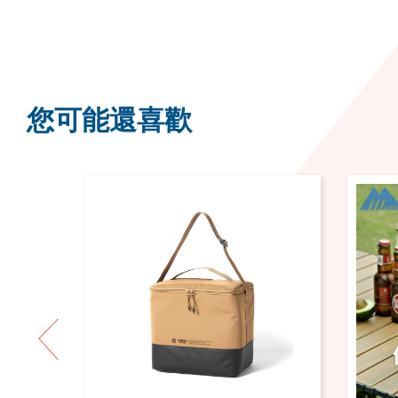
您可能還喜歡