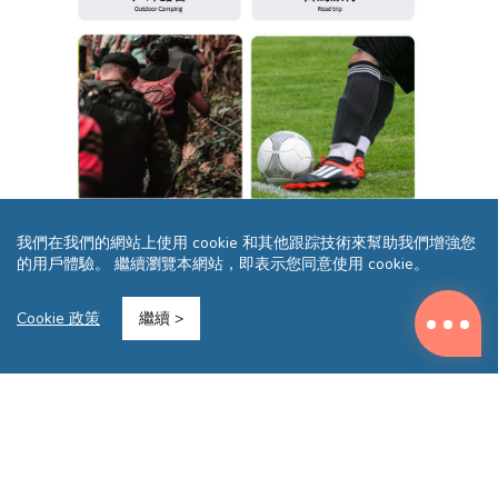
我們在我們的網站上使用 cookie 和其他跟踪技術來幫助我們增強您
的用戶體驗。 繼續瀏覽本網站，即表示您同意使用 cookie。
Cookie 政策
繼續 >
您可能還喜歡