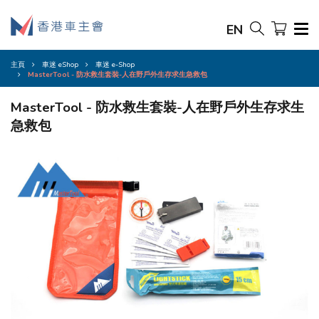
EN
主頁
車迷 eShop
車迷 e-Shop
MasterTool - 防水救生套裝-人在野戶外生存求生急救包
MasterTool - 防水救生套裝-人在野戶外生存求生
急救包