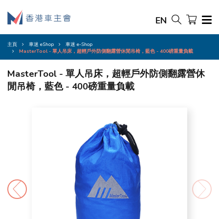
EN
主頁
車迷 eShop
車迷 e-Shop
MasterTool - 單人吊床，超輕戶外防側翻露營休閒吊椅，藍色 - 400磅重量負載
MasterTool - 單人吊床，超輕戶外防側翻露營休
閒吊椅，藍色 - 400磅重量負載