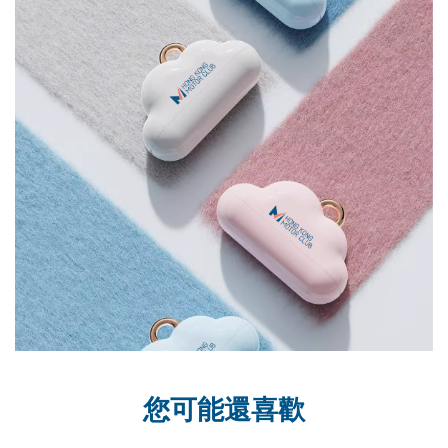
您可能還喜歡