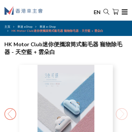
EN
主頁
車迷 eShop
車迷 e-Shop
HK Motor Club迷你便攜滾筒式黏毛器 寵物除毛器 - 天空藍 + 雲朵白
HK Motor Club迷你便攜滾筒式黏毛器 寵物除毛
器 - 天空藍 + 雲朵白