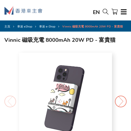
EN
主頁
車迷 eShop
車迷 e-Shop
Vinnic 磁吸充電 8000mAh 20W PD - 富貴猫
Vinnic 磁吸充電 8000mAh 20W PD - 富貴猫