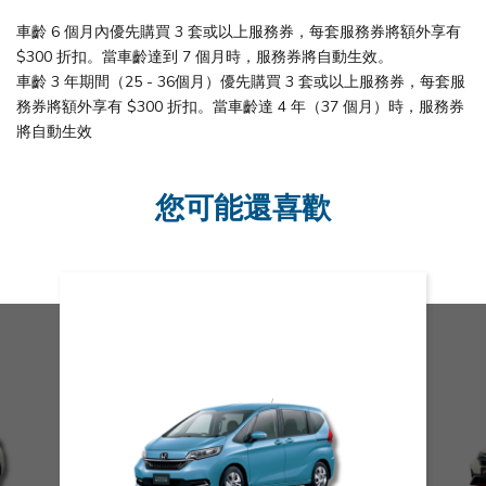
車齡 6 個月內優先購買 3 套或以上服務券，每套服務券將額外享有
$300 折扣。當車齡達到 7 個月時，服務券將自動生效。
車齡 3 年期間（25 - 36個月）優先購買 3 套或以上服務券，每套服
務券將額外享有 $300 折扣。當車齡達 4 年（37 個月）時，服務券
將自動生效
您可能還喜歡