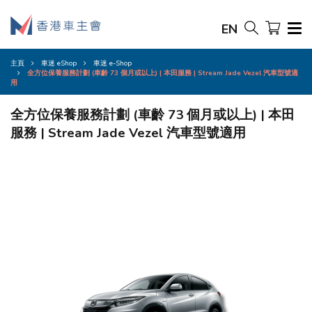
EN
主頁
車迷 eShop
車迷 e-Shop
全方位保養服務計劃 (車齡 73 個月或以上) | 本田服務 | Stream Jade Vezel 汽車型號適
用
全方位保養服務計劃 (車齡 73 個月或以上) | 本田
服務 | Stream Jade Vezel 汽車型號適用