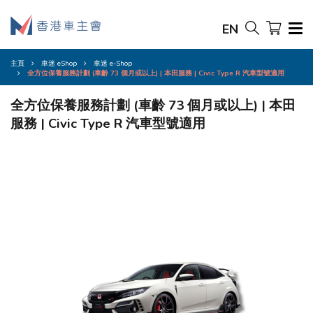
EN
主頁
車迷 eShop
車迷 e-Shop
全方位保養服務計劃 (車齡 73 個月或以上) | 本田服務 | Civic Type R 汽車型號適用
全方位保養服務計劃 (車齡 73 個月或以上) | 本田
服務 | Civic Type R 汽車型號適用