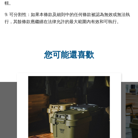
轄。
9. 可分割性：如果本條款及細則中的任何條款被認為無效或無法執
行，其餘條款應繼續在法律允許的最大範圍內有效和可執行。
您可能還喜歡