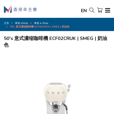
EN
主頁
車迷 eShop
車迷 e-Shop
50's 意式濃缩咖啡機 ECF02CRUK | SMEG | 奶油色
50's 意式濃缩咖啡機 ECF02CRUK | SMEG | 奶油
色