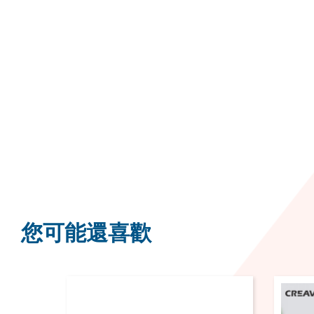
您可能還喜歡