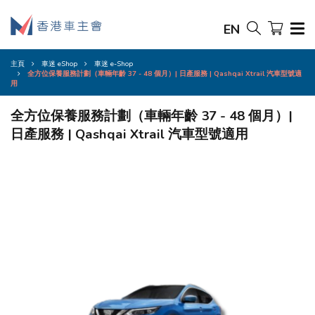
EN
主頁
車迷 eShop
車迷 e-Shop
全方位保養服務計劃（車輛年齡 37 - 48 個月）| 日產服務 | Qashqai Xtrail 汽車型號適
用
全方位保養服務計劃（車輛年齡 37 - 48 個月）|
日產服務 | Qashqai Xtrail 汽車型號適用