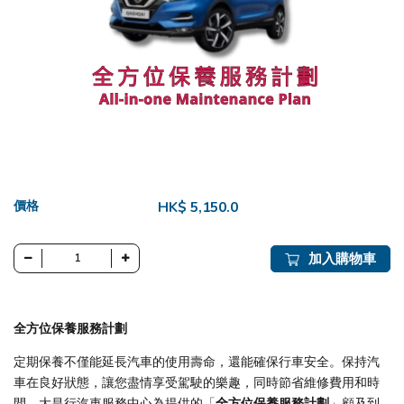
價格
HK$ 5,150.0
加入購物車
全方位保養服務計劃
定期保養不僅能延長汽車的使用壽命，還能確保行車安全。保持汽
車在良好狀態，讓您盡情享受駕駛的樂趣，同時節省維修費用和時
間。大昌行汽車服務中心為提供的「
全方位保養服務計劃
」顧及到