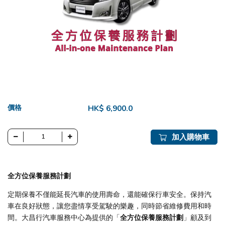
價格
HK$ 6,900.0
加入購物車
全方位保養服務計劃
定期保養不僅能延長汽車的使用壽命，還能確保行車安全。保持汽
車在良好狀態，讓您盡情享受駕駛的樂趣，同時節省維修費用和時
間。大昌行汽車服務中心為提供的「
全方位保養服務計劃
」顧及到