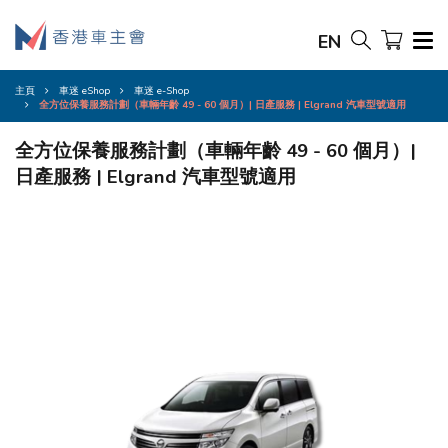
EN
主頁
車迷 eShop
車迷 e-Shop
全方位保養服務計劃（車輛年齡 49 - 60 個月）| 日產服務 | Elgrand 汽車型號適用
全方位保養服務計劃（車輛年齡 49 - 60 個月）|
日產服務 | Elgrand 汽車型號適用