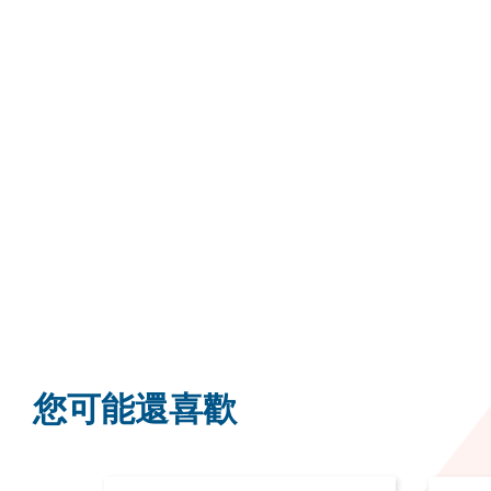
您可能還喜歡