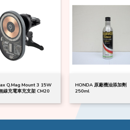
ax Q.Mag Mount 3 15W
HONDA 原廠機油添加劑
無線充電車充支架 CM20
250ml