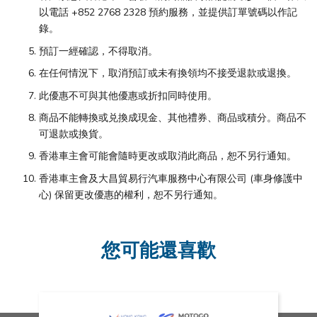
以電話 +852 2768 2328 預約服務，並提供訂單號碼以作記
錄。
預訂一經確認，不得取消。
在任何情況下，取消預訂或未有換領均不接受退款或退換。
此優惠不可與其他優惠或折扣同時使用。
商品不能轉換或兑換成現金、其他禮券、商品或積分。商品不
可退款或換貨。
香港車主會可能會隨時更改或取消此商品，恕不另行通知。
香港車主會及大昌貿易行汽車服務中心有限公司 (車身修護中
心) 保留更改優惠的權利，恕不另行通知。
您可能還喜歡