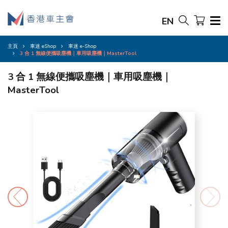
EN
主頁
車迷 eShop
車迷 e-Shop
3 合 1 無線便攜吸塵機｜車用吸塵機｜MasterTool
3 合 1 無線便攜吸塵機｜車用吸塵機｜
MasterTool