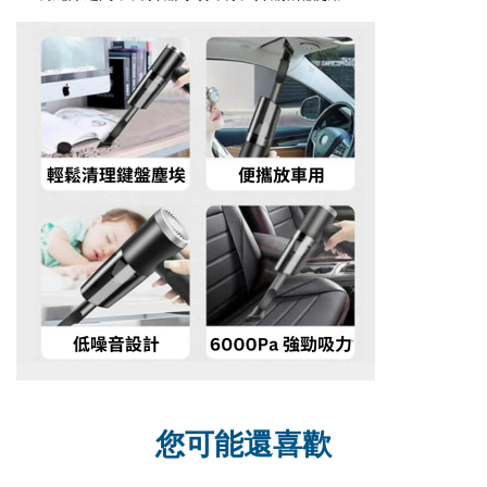
您可能還喜歡