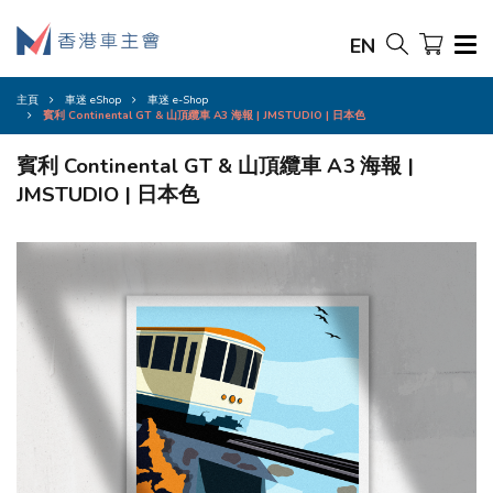
EN
主頁
車迷 eShop
車迷 e-Shop
賓利 Continental GT & 山頂纜車 A3 海報 | JMSTUDIO | 日本色
賓利 Continental GT & 山頂纜車 A3 海報 |
JMSTUDIO | 日本色