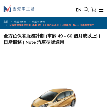
EN
主頁
車迷 eShop
車迷 e-Shop
全方位保養服務計劃 (車齡 49 - 60 個月或以上) | 日產服務 | Note 汽車型號適用
全方位保養服務計劃 (車齡 49 - 60 個月或以上) |
日產服務 | Note 汽車型號適用