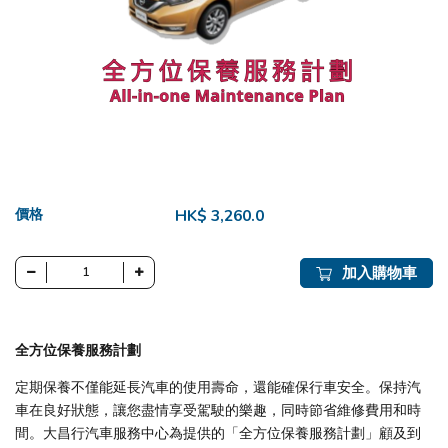
價格
HK$ 3,260.0
加入購物車
全方位保養服務計劃
定期保養不僅能延長汽車的使用壽命，還能確保行車安全。保持汽
車在良好狀態，讓您盡情享受駕駛的樂趣，同時節省維修費用和時
間。大昌行汽車服務中心為提供的「全方位保養服務計劃」顧及到