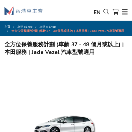
EN
主頁
車迷 eShop
車迷 e-Shop
全方位保養服務計劃 (車齡 37 - 48 個月或以上) | 本田服務 | Jade Vezel 汽車型號適用
全方位保養服務計劃 (車齡 37 - 48 個月或以上) |
本田服務 | Jade Vezel 汽車型號適用