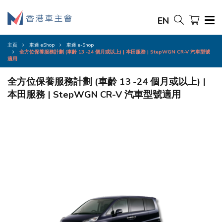
EN
主頁
車迷 eShop
車迷 e-Shop
全方位保養服務計劃 (車齡 13 -24 個月或以上) | 本田服務 | StepWGN CR-V 汽車型號
適用
全方位保養服務計劃 (車齡 13 -24 個月或以上) |
本田服務 | StepWGN CR-V 汽車型號適用