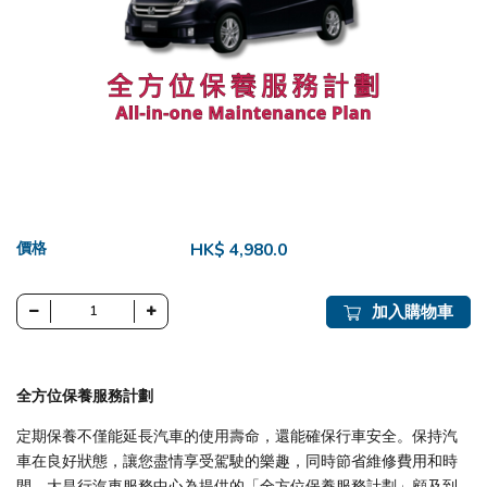
價格
HK$ 4,980.0
加入購物車
全方位保養服務計劃
定期保養不僅能延長汽車的使用壽命，還能確保行車安全。保持汽
車在良好狀態，讓您盡情享受駕駛的樂趣，同時節省維修費用和時
間。大昌行汽車服務中心為提供的「全方位保養服務計劃」顧及到