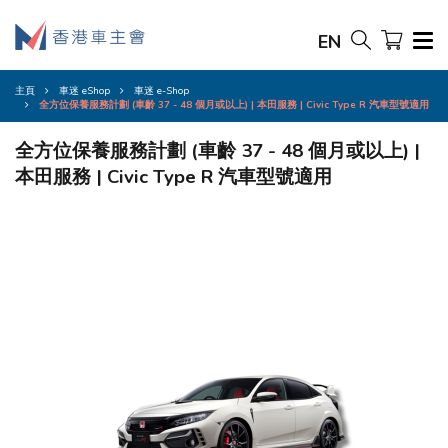
EN
主頁
車迷 eShop
車迷 e-Shop
全方位保養服務計劃 (車齡 37 - 48 個月或以上) | 本田服務 | Civic Type R 汽車型號適用
全方位保養服務計劃 (車齡 37 - 48 個月或以上) |
本田服務 | Civic Type R 汽車型號適用