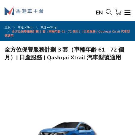
EN
主頁
車迷 eShop
車迷 e-Shop
全方位保養服務計劃 3 套（車輛年齡 61 - 72 個月）| 日產服務 | Qashqai Xtrail 汽車型
號適用
全方位保養服務計劃 3 套（車輛年齡 61 - 72 個
月）| 日產服務 | Qashqai Xtrail 汽車型號適用