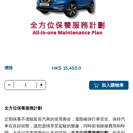
價格
HK$ 15,450.0
加入購物車
全方位保養服務計劃
定期保養不僅能延長汽車的使用壽命，還能確保行車安全。保持汽
車在良好狀態，讓您盡情享受駕駛的樂趣，同時節省維修費用和時
間。大昌行汽車服務中心為提供的「
全方位保養服務計劃
」顧及到