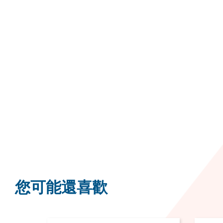
您可能還喜歡