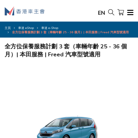
EN
主頁
車迷 eShop
車迷 e-Shop
全方位保養服務計劃 3 套（車輛年齡 25 - 36 個月）| 本田服務 | Freed 汽車型號適用
全方位保養服務計劃 3 套（車輛年齡 25 - 36 個
月）| 本田服務 | Freed 汽車型號適用