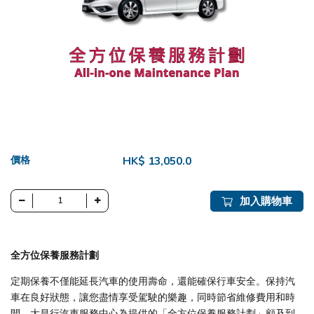
價格
HK$ 13,050.0
加入購物車
全方位保養服務計劃
定期保養不僅能延長汽車的使用壽命，還能確保行車安全。保持汽
車在良好狀態，讓您盡情享受駕駛的樂趣，同時節省維修費用和時
間。大昌行汽車服務中心為提供的「全方位保養服務計劃」顧及到