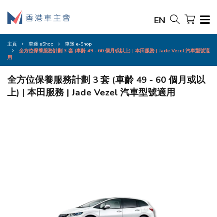
EN
主頁
車迷 eShop
車迷 e-Shop
全方位保養服務計劃 3 套 (車齡 49 - 60 個月或以上) | 本田服務 | Jade Vezel 汽車型號適
用
全方位保養服務計劃 3 套 (車齡 49 - 60 個月或以
上) | 本田服務 | Jade Vezel 汽車型號適用