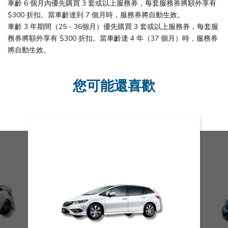
車齡 6 個月內優先購買 3 套或以上服務券，每套服務券將額外享有
$300 折扣。當車齡達到 7 個月時，服務券將自動生效。
車齡 3 年期間（25 - 36個月）優先購買 3 套或以上服務券，每套服
務券將額外享有 $300 折扣。當車齡達 4 年（37 個月）時，服務券
將自動生效。
您可能還喜歡