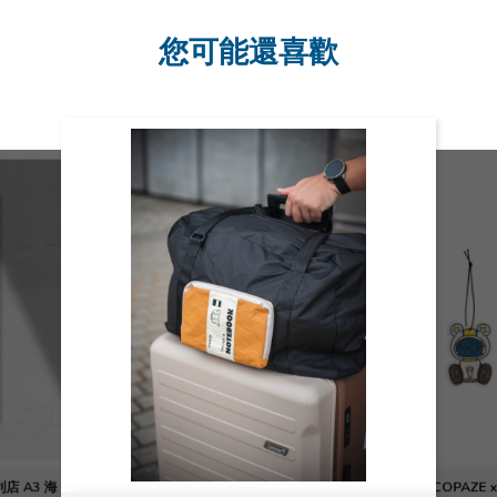
您可能還喜歡