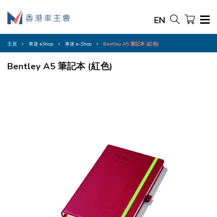
EN
主頁
車迷 eShop
車迷 e-Shop
Bentley A5 筆記本 (紅色)
Bentley A5 筆記本 (紅色)