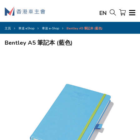
EN
主頁
車迷 eShop
車迷 e-Shop
Bentley A5 筆記本 (藍色)
Bentley A5 筆記本 (藍色)