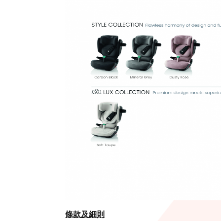
條款及細則