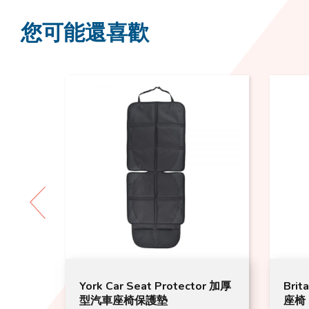
您可能還喜歡
Pro汽車
York Car Seat Protector 加厚
Brit
型汽車座椅保護墊
座椅 