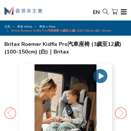
EN
主頁
車迷 eShop
車迷 e-Shop
Britax Roemer Kidfix Pro汽車座椅 (3歲至12歲) (100-150cm) (白)｜Britax
Britax Roemer Kidfix Pro汽車座椅 (3歲至12歲)
(100-150cm) (白)｜Britax