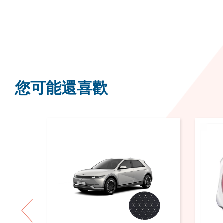
您可能還喜歡