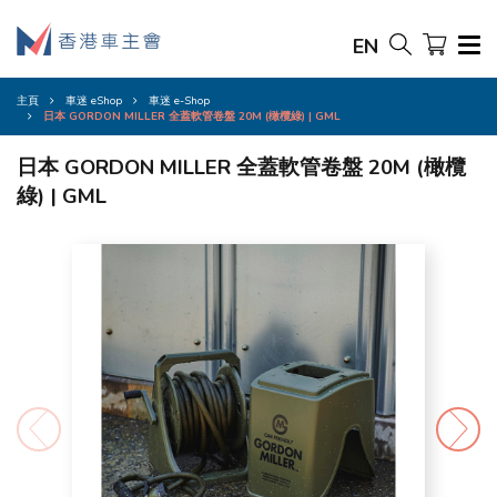
EN
主頁
車迷 eShop
車迷 e-Shop
日本 GORDON MILLER 全蓋軟管卷盤 20M (橄欖綠) | GML
日本 GORDON MILLER 全蓋軟管卷盤 20M (橄欖
綠) | GML