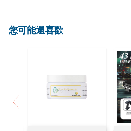
您可能還喜歡