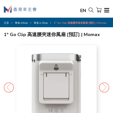
EN
主頁
車迷 eShop
車迷 e-Shop
1° Go Clip 高速腰夾迷你風扇 [預訂] | Momax
1° Go Clip 高速腰夾迷你風扇 [預訂] | Momax