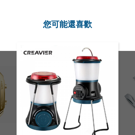
您可能還喜歡