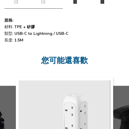
_____________________________
規格:
材料:
TPE + 矽膠
類型:
USB-C to Lightning / USB-C
長度:
1.5M
您可能還喜歡