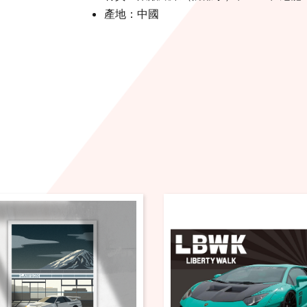
產地：中國