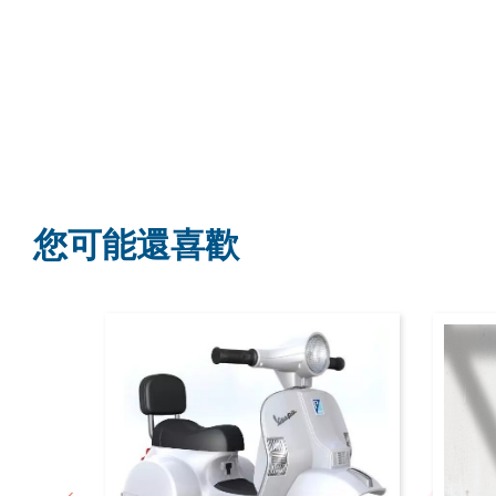
您可能還喜歡