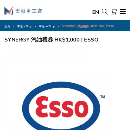
EN
主頁
車迷 eShop
車迷 e-Shop
SYNERGY 汽油禮券 HK$1,000 | ESSO
SYNERGY 汽油禮券 HK$1,000 | ESSO