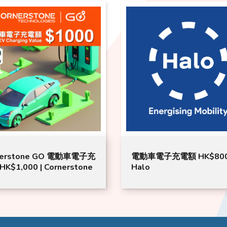
nerstone GO 電動車電子充
電動車電子充電額 HK$800
K$1,000 | Cornerstone
Halo