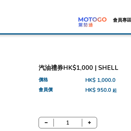
會員專
汽油禮券HK$1,000 | SHELL
價格
HK$ 1,000.0
會員價
HK$ 950.0
起