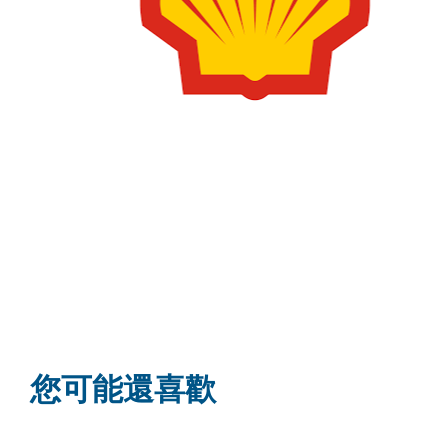
您可能還喜歡