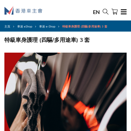
EN
主頁
車迷 eShop
車迷 e-Shop
特級車身護理 (四驅/多用途車) 3 套
特級車身護理 (四驅/多用途車) 3 套