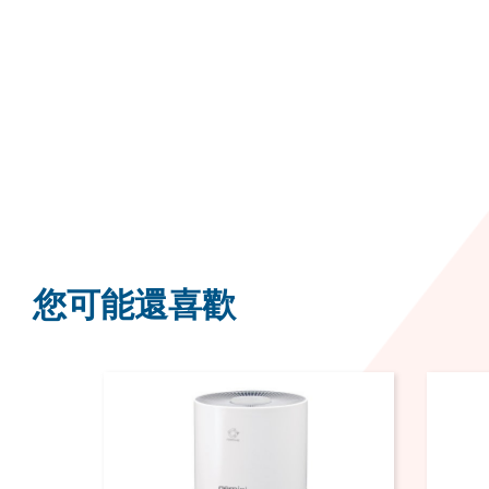
您可能還喜歡