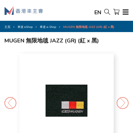
EN
主頁
車迷 eShop
車迷 e-Shop
MUGEN 無限地毯 JAZZ (GR) (紅 x 黑)
MUGEN 無限地毯 JAZZ (GR) (紅 x 黑)