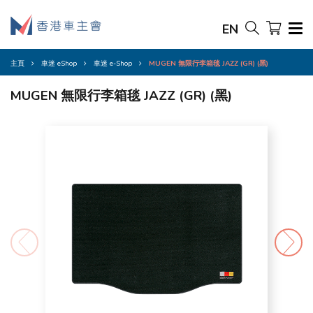
EN
主頁
車迷 eShop
車迷 e-Shop
MUGEN 無限行李箱毯 JAZZ (GR) (黑)
MUGEN 無限行李箱毯 JAZZ (GR) (黑)