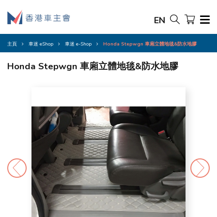
EN
主頁
車迷 eShop
車迷 e-Shop
Honda Stepwgn 車廂立體地毯&防水地膠
Honda Stepwgn 車廂立體地毯&防水地膠