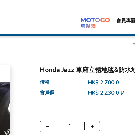
會員專
Honda Jazz 車廂立體地毯&防水
價格
HK$ 2,700.0
會員價
HK$ 2,230.0
起