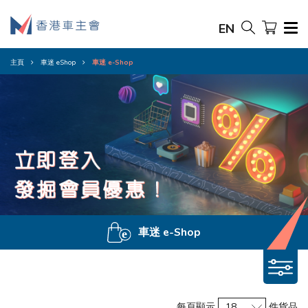
EN
主頁
車迷 eShop
車迷 e-Shop
車迷 e-Shop
每頁顯示
件貨品