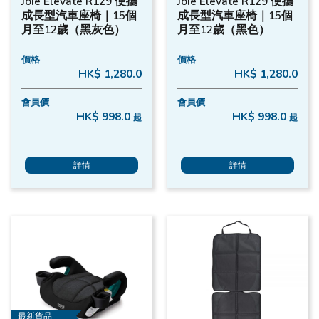
Joie Elevate R129 便攜
Joie Elevate R129 便攜
成長型汽車座椅｜15個
成長型汽車座椅｜15個
月至12歲（黑灰色）
月至12歲（黑色）
價格
價格
HK$ 1,280.0
HK$ 1,280.0
會員價
會員價
HK$ 998.0
HK$ 998.0
起
起
詳情
詳情
最新貨品