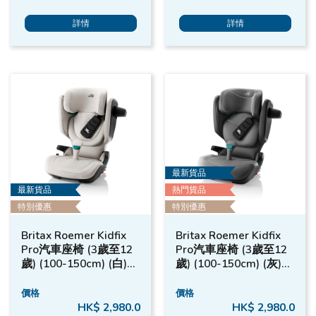
詳情
詳情
最新貨品
最新貨品
熱門貨品
特別優惠
特別優惠
Britax Roemer Kidfix
Britax Roemer Kidfix
Pro汽車座椅 (3歲至12
Pro汽車座椅 (3歲至12
歲) (100-150cm) (白)｜
歲) (100-150cm) (灰)｜
Britax
Britax
價格
價格
HK$ 2,980.0
HK$ 2,980.0