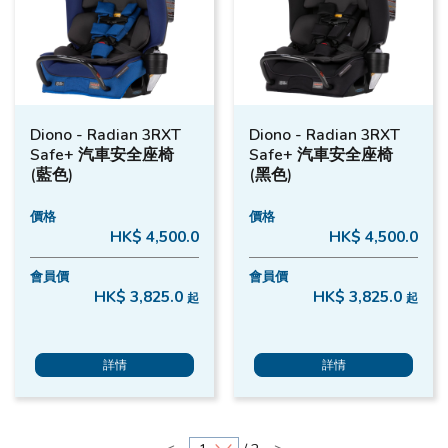
Diono - Radian 3RXT
Diono - Radian 3RXT
Safe+ 汽車安全座椅
Safe+ 汽車安全座椅
(藍色)
(黑色)
價格
價格
HK$ 4,500.0
HK$ 4,500.0
會員價
會員價
HK$ 3,825.0
HK$ 3,825.0
起
起
詳情
詳情