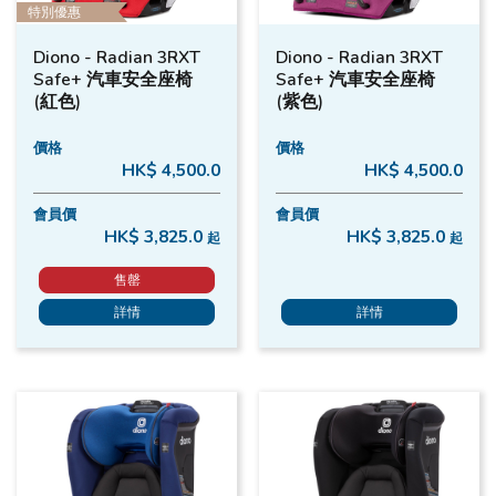
特別優惠
Diono - Radian 3RXT
Diono - Radian 3RXT
Safe+ 汽車安全座椅
Safe+ 汽車安全座椅
(紅色)
(紫色)
價格
價格
HK$ 4,500.0
HK$ 4,500.0
會員價
會員價
HK$ 3,825.0
HK$ 3,825.0
起
起
售罄
詳情
詳情