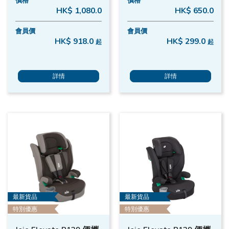
價格
價格
HK$ 1,080.0
HK$ 650.0
會員價
會員價
HK$ 918.0
HK$ 299.0
起
起
詳情
詳情
最新貨品
最新貨品
特別優惠
特別優惠